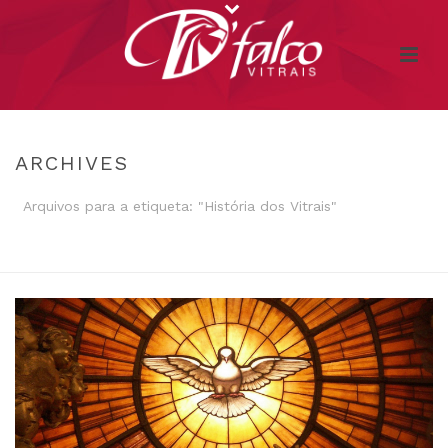
ARCHIVES
Arquivos para a etiqueta: "História dos Vitrais"
INÍCIO
/