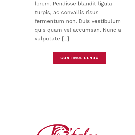
lorem. Pendisse blandit ligula
turpis, ac convallis risus
fermentum non. Duis vestibulum
quis quam vel accumsan. Nunc a
vulputate [...]
CONTINUE LENDO