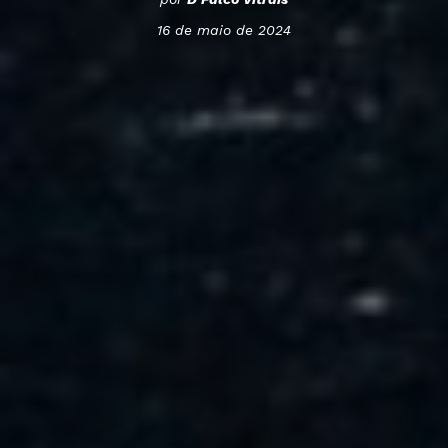
16 de maio de 2024