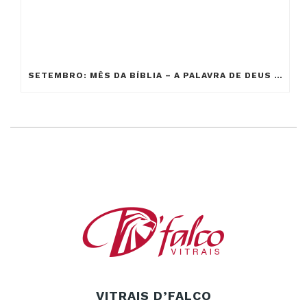
SETEMBRO: MÊS DA BÍBLIA – A PALAVRA DE DEUS EM NOSSAS VIDAS
VITRAIS D’FALCO