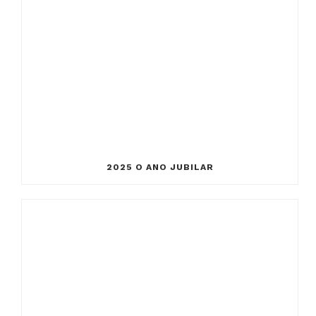
2025 O ANO JUBILAR