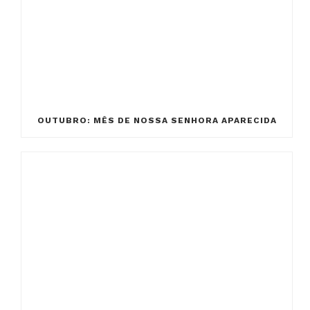
OUTUBRO: MÊS DE NOSSA SENHORA APARECIDA