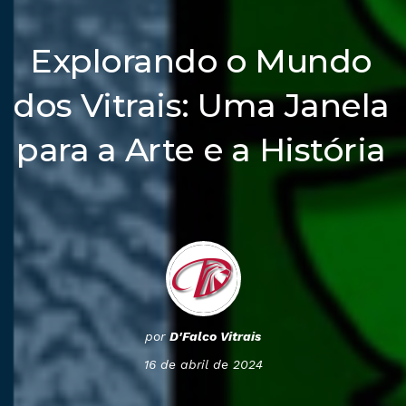
Explorando o Mundo
dos Vitrais: Uma Janela
para a Arte e a História
por
D'Falco Vitrais
16 de abril de 2024