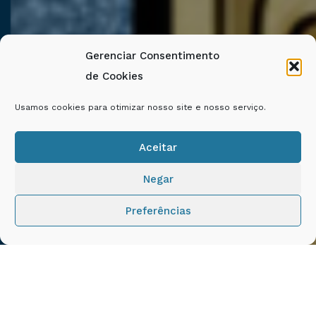
Gerenciar Consentimento
de Cookies
Usamos cookies para otimizar nosso site e nosso serviço.
Aceitar
Negar
Preferências