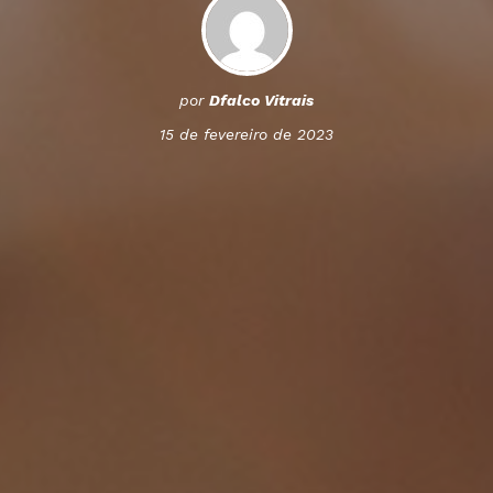
por
Dfalco Vitrais
15 de fevereiro de 2023