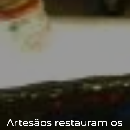
Artesãos restauram os