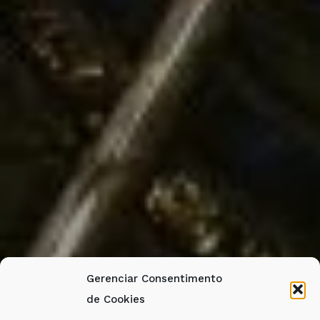
Gerenciar Consentimento
de Cookies