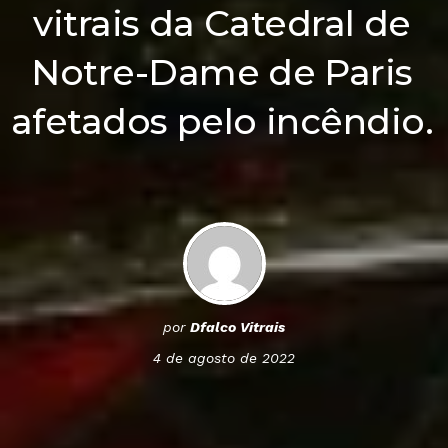
vitrais da Catedral de
Notre-Dame de Paris
afetados pelo incêndio.
por
Dfalco Vitrais
4 de agosto de 2022